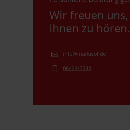
Wir freuen uns,
Ihnen zu hören.
info@markisol.de
06424/5533