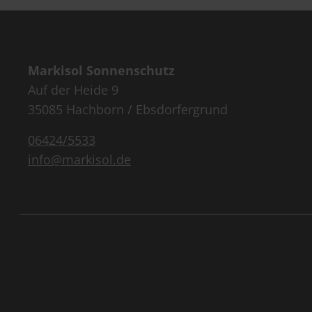
Markisol Sonnenschutz
Auf der Heide 9
35085 Hachborn / Ebsdorfergrund
06424/5533
info@markisol.de