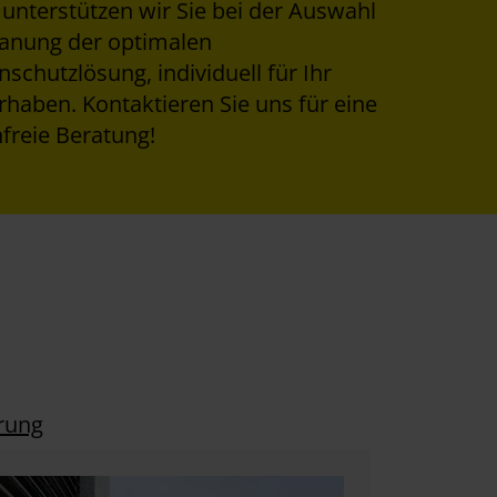
unterstützen wir Sie bei der Auswahl
lanung der optimalen
schutzlösung, individuell für Ihr
haben. Kontaktieren Sie uns für eine
freie Beratung!
erung