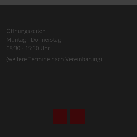
Öffnungszeiten
Montag - Donnerstag
08:30 - 15:30 Uhr
(weitere Termine nach Vereinbarung)