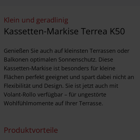
Klein und geradlinig
Kassetten-Markise Terrea K50
Genießen Sie auch auf kleinsten Terrassen oder
Balkonen optimalen Sonnenschutz. Diese
Kassetten-Markise ist besonders für kleine
Flächen perfekt geeignet und spart dabei nicht an
Flexibilität und Design. Sie ist jetzt auch mit
Volant-Rollo verfügbar – für ungestörte
Wohlfühlmomente auf Ihrer Terrasse.
Produktvorteile