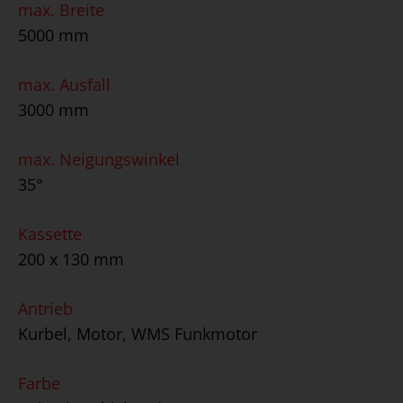
max. Breite
5000 mm
max. Ausfall
3000 mm
max. Neigungswinkel
35°
Kassette
200 x 130 mm
Antrieb
Kurbel, Motor, WMS Funkmotor
Farbe