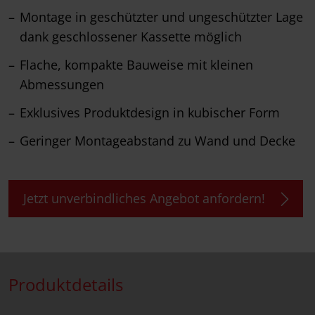
Montage in geschützter und ungeschützter Lage
dank geschlossener Kassette möglich
Flache, kompakte Bauweise mit kleinen
Abmessungen
Exklusives Produktdesign in kubischer Form
Geringer Montageabstand zu Wand und Decke
Jetzt unverbindliches Angebot anfordern!
Produktdetails