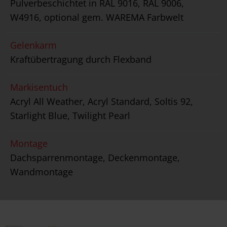
Pulverbeschichtet in RAL 9016, RAL 9006,
W4916, optional gem. WAREMA Farbwelt
Gelenkarm
Kraftübertragung durch Flexband
Markisentuch
Acryl All Weather, Acryl Standard, Soltis 92,
Starlight Blue, Twilight Pearl
Montage
Dachsparrenmontage, Deckenmontage,
Wandmontage