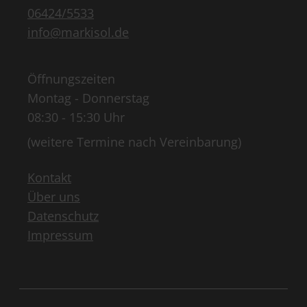
06424/5533
info@markisol.de
Öffnungszeiten
Montag - Donnerstag
08:30 - 15:30 Uhr
(weitere Termine nach Vereinbarung)
Kontakt
Über uns
Datenschutz
Impressum