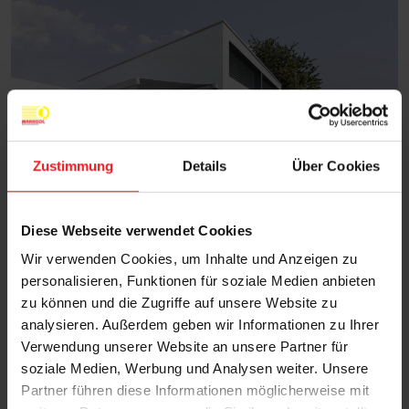
Zustimmung
Details
Über Cookies
Diese Webseite verwendet Cookies
Wir verwenden Cookies, um Inhalte und Anzeigen zu
personalisieren, Funktionen für soziale Medien anbieten
zu können und die Zugriffe auf unsere Website zu
analysieren. Außerdem geben wir Informationen zu Ihrer
Verwendung unserer Website an unsere Partner für
soziale Medien, Werbung und Analysen weiter. Unsere
Partner führen diese Informationen möglicherweise mit