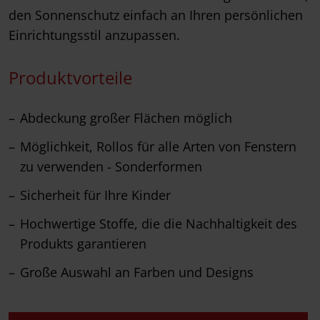
den Sonnenschutz einfach an Ihren persönlichen
Einrichtungsstil anzupassen.
Produktvorteile
Abdeckung großer Flächen möglich
Möglichkeit, Rollos für alle Arten von Fenstern
zu verwenden - Sonderformen
Sicherheit für Ihre Kinder
Hochwertige Stoffe, die die Nachhaltigkeit des
Produkts garantieren
Große Auswahl an Farben und Designs