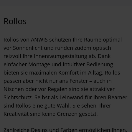
Rollos
Rollos von ANWIS schützen Ihre Räume optimal
vor Sonnenlicht und runden zudem optisch
reizvoll Ihre Innenraumgestaltung ab. Dank
einfacher Montage und intuitiver Bedienung
bieten sie maximalen Komfort im Alltag. Rollos
passen aber nicht nur ans Fenster – auch in
Nischen oder vor Regalen sind sie attraktiver
Sichtschutz. Selbst als Leinwand für Ihren Beamer
sind Rollos eine gute Wahl. Sie sehen, Ihrer
Kreativität sind keine Grenzen gesetzt.
Zahlreiche Desins und Farben ermöglichen Ihnen,