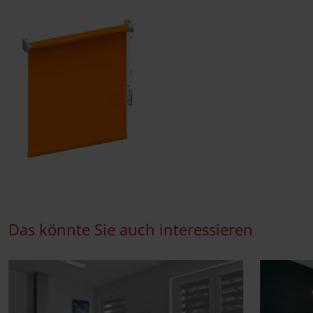
Das könnte Sie auch interessieren