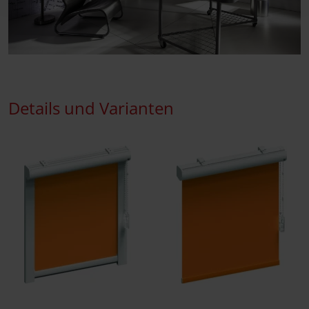
Details und Varianten