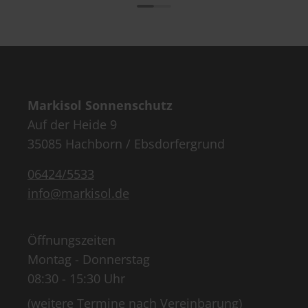
Markisol Sonnenschutz
Auf der Heide 9
35085 Hachborn / Ebsdorfergrund
06424/5533
info@markisol.de
Öffnungszeiten
Montag - Donnerstag
08:30 - 15:30 Uhr
(weitere Termine nach Vereinbarung)