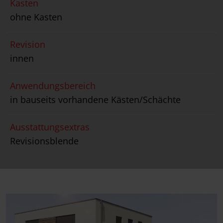
Kasten
ohne Kasten
Revision
innen
Anwendungsbereich
in bauseits vorhandene Kästen/Schächte
Ausstattungsextras
Revisionsblende