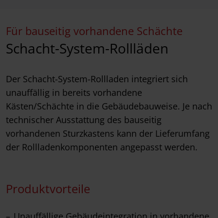
Für bauseitig vorhandene Schächte
Schacht-System-Rollläden
Der Schacht-System-Rollladen integriert sich
unauffällig in bereits vorhandene
Kästen/Schächte in die Gebäudebauweise. Je nach
technischer Ausstattung des bauseitig
vorhandenen Sturzkastens kann der Lieferumfang
der Rollladenkomponenten angepasst werden.
Produktvorteile
Unauffällige Gebäudeintegration in vorhandene