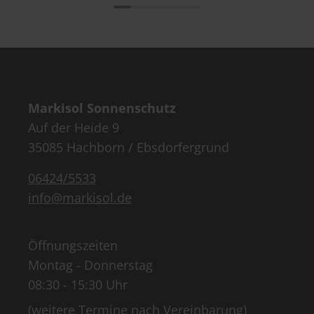
Markisol Sonnenschutz
Auf der Heide 9
35085 Hachborn / Ebsdorfergrund
06424/5533
info@markisol.de
Öffnungszeiten
Montag - Donnerstag
08:30 - 15:30 Uhr
(weitere Termine nach Vereinbarung)