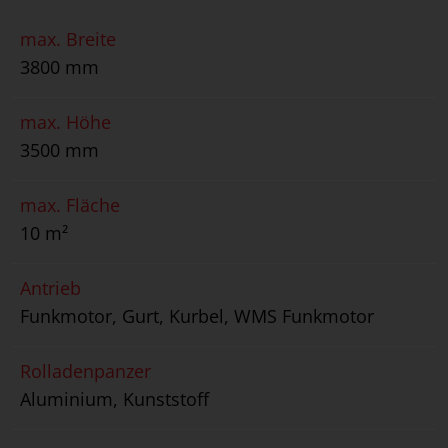
max. Breite
3800 mm
max. Höhe
3500 mm
max. Fläche
10 m²
Antrieb
Funkmotor, Gurt, Kurbel, WMS Funkmotor
Rolladenpanzer
Aluminium, Kunststoff