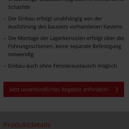
Schächte
Der Einbau erfolgt unabhängig von der
Ausführung des bauseits vorhandenen Kastens
Die Montage der Lagerkonsolen erfolgt über die
Führungsschienen, keine separate Befestigung
notwendig
Einbau auch ohne Fensteraustausch möglich
Jetzt unverbindliches Angebot anfordern!
Produktdetails