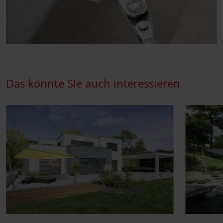
Das könnte Sie auch interessieren