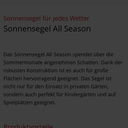
Sonnensegel für jedes Wetter
Sonnensegel All Season
Das Sonnensegel All Season spendet über die
Sommermonate angenehmen Schatten. Dank der
robusten Konstruktion ist es auch für große
Flächen hervorragend geeignet. Das Segel ist
nicht nur für den Einsatz in privaten Gärten,
sondern auch perfekt für Kindergärten und auf
Spielplätzen geeignet.
Produktvorteile