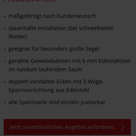
maßgefertigt nach Kundenwunsch
dauerhafte Installation (bei schneefreiem
Wetter)
geeignet für besonders große Segel
genähte Gewebebahnen mit 6 mm Edelstahlseil
im rundum laufendem Saum
doppelt verstärkte Ecken mit 3-Wege-
Spannvorrichtung aus Edelstahl
alle Spannseile sind einzeln justierbar
Jetzt unverbindliches Angebot anfordern!