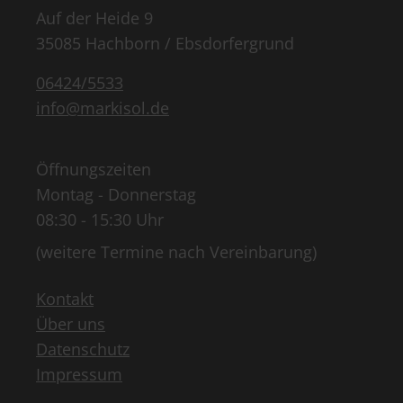
Auf der Heide 9
35085 Hachborn / Ebsdorfergrund
06424/5533
info@markisol.de
Öffnungszeiten
Montag - Donnerstag
08:30 - 15:30 Uhr
(weitere Termine nach Vereinbarung)
Kontakt
Über uns
Datenschutz
Impressum