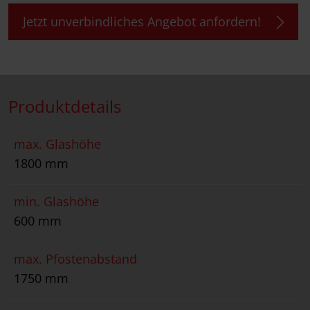
Jetzt unverbindliches Angebot anfordern!
Produktdetails
max. Glashöhe
1800 mm
min. Glashöhe
600 mm
max. Pfostenabstand
1750 mm