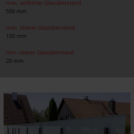
max. seitlicher Glasüberstand
550 mm
max. oberer Glasüberstand
150 mm
min. oberer Glasüberstand
20 mm