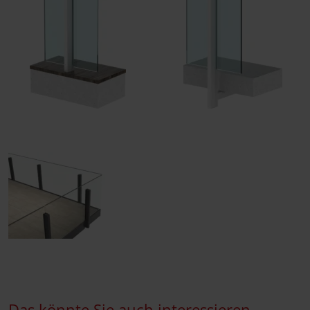
Das könnte Sie auch interessieren