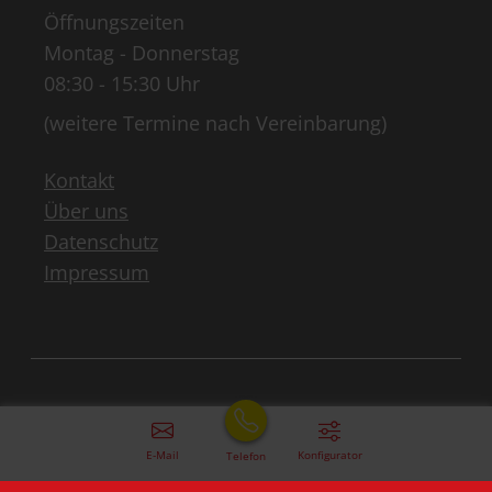
Öffnungszeiten
Montag - Donnerstag
08:30 - 15:30 Uhr
(weitere Termine nach Vereinbarung)
Kontakt
Über uns
Datenschutz
Impressum
E-Mail
Konfigurator
Telefon