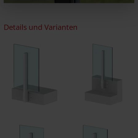
Details und Varianten