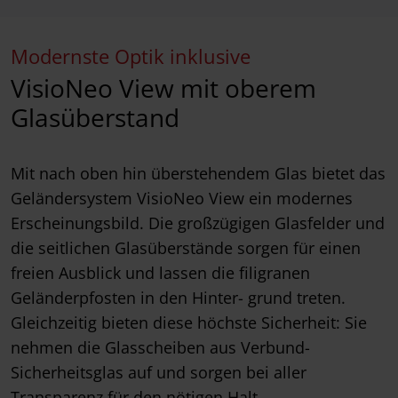
Modernste Optik inklusive
VisioNeo View mit oberem
Glasüberstand
Mit nach oben hin überstehendem Glas bietet das
Geländersystem VisioNeo View ein modernes
Erscheinungsbild. Die großzügigen Glasfelder und
die seitlichen Glasüberstände sorgen für einen
freien Ausblick und lassen die filigranen
Geländerpfosten in den Hinter- grund treten.
Gleichzeitig bieten diese höchste Sicherheit: Sie
nehmen die Glasscheiben aus Verbund-
Sicherheitsglas auf und sorgen bei aller
Transparenz für den nötigen Halt.