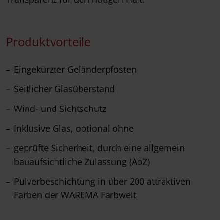
Produktvorteile
Eingekürzter Geländerpfosten
Seitlicher Glasüberstand
Wind- und Sichtschutz
Inklusive Glas, optional ohne
geprüfte Sicherheit, durch eine allgemein
bauaufsichtliche Zulassung (AbZ)
Pulverbeschichtung in über 200 attraktiven
Farben der WAREMA Farbwelt