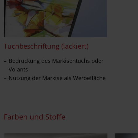
Tuchbeschriftung (lackiert)
Bedruckung des Markisentuchs oder
Volants
Nutzung der Markise als Werbefläche
Farben und Stoffe