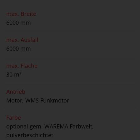
max. Breite
6000 mm
max. Ausfall
6000 mm
max. Fläche
30 m²
Antrieb
Motor, WMS Funkmotor
Farbe
optional gem. WAREMA Farbwelt,
pulverbeschichtet