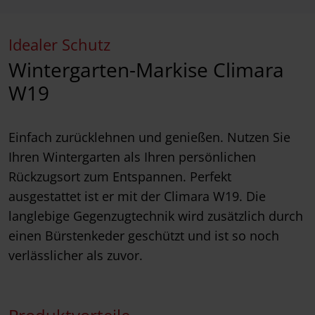
Idealer Schutz
Wintergarten-Markise Climara
W19
Einfach zurücklehnen und genießen. Nutzen Sie
Ihren Wintergarten als Ihren persönlichen
Rückzugsort zum Entspannen. Perfekt
ausgestattet ist er mit der Climara W19. Die
langlebige Gegenzugtechnik wird zusätzlich durch
einen Bürstenkeder geschützt und ist so noch
verlässlicher als zuvor.