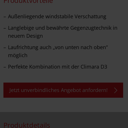
Produktvorteile
Außenliegende windstabile Verschattung
Langlebige und bewährte Gegenzugtechnik in
neuem Design
Laufrichtung auch „von unten nach oben“
möglich
Perfekte Kombination mit der Climara D3
Jetzt unverbindliches Angebot anfordern!
Produktdetails