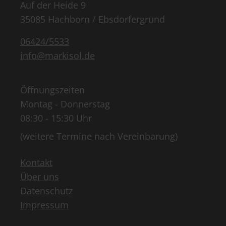
Auf der Heide 9
35085 Hachborn / Ebsdorfergrund
06424/5533
info@markisol.de
Öffnungszeiten
Montag - Donnerstag
08:30 - 15:30 Uhr
(weitere Termine nach Vereinbarung)
Kontakt
Über uns
Datenschutz
Impressum