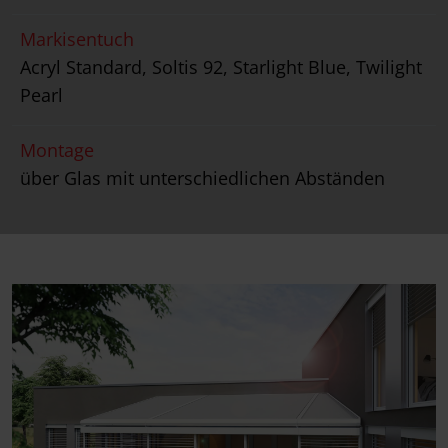
Markisentuch
Acryl Standard, Soltis 92, Starlight Blue, Twilight
Pearl
Montage
über Glas mit unterschiedlichen Abständen