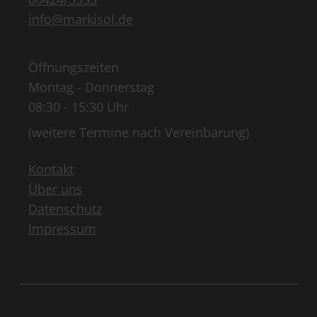
info@markisol.de
Öffnungszeiten
Montag - Donnerstag
08:30 - 15:30 Uhr
(weitere Termine nach Vereinbarung)
Kontakt
Über uns
Datenschutz
Impressum