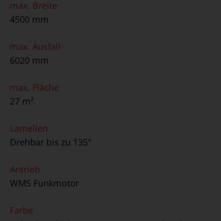
max. Breite
4500 mm
max. Ausfall
6020 mm
max. Fläche
27 m²
Lamellen
Drehbar bis zu 135°
Antrieb
WMS Funkmotor
Farbe