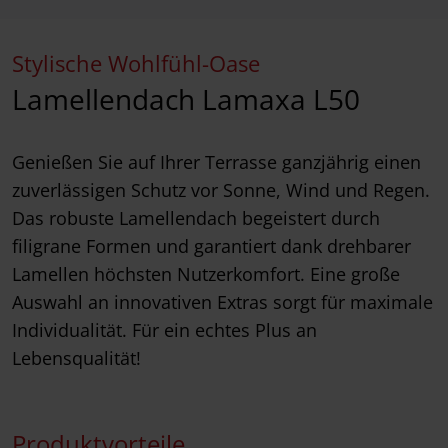
Stylische Wohlfühl-Oase
Lamellendach Lamaxa L50
Genießen Sie auf Ihrer Terrasse ganzjährig einen
zuverlässigen Schutz vor Sonne, Wind und Regen.
Das robuste Lamellendach begeistert durch
filigrane Formen und garantiert dank drehbarer
Lamellen höchsten Nutzerkomfort. Eine große
Auswahl an innovativen Extras sorgt für maximale
Individualität. Für ein echtes Plus an
Lebensqualität!
Produktvorteile