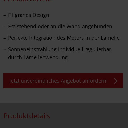
Filigranes Design
Freistehend oder an die Wand angebunden
Perfekte Integration des Motors in der Lamelle
Sonneneinstrahlung individuell regulierbar
durch Lamellenwendung
Jetzt unverbindliches Angebot anfordern!
Produktdetails