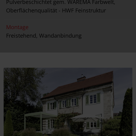
Pulverbeschichtet gem. WAREMA Farbwelt,
Oberflächenqualität - HWF Feinstruktur
Montage
Freistehend, Wandanbindung