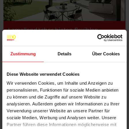
Lamellendächer bieten flexiblen
Sonnenschutz und schaffen eine
angenehme Wohlfühlatmosphäre im
Zustimmung
Details
Über Cookies
Freien.
Diese Webseite verwendet Cookies
Wir verwenden Cookies, um Inhalte und Anzeigen zu
personalisieren, Funktionen für soziale Medien anbieten
zu können und die Zugriffe auf unsere Website zu
analysieren. Außerdem geben wir Informationen zu Ihrer
Verwendung unserer Website an unsere Partner für
soziale Medien, Werbung und Analysen weiter. Unsere
Partner führen diese Informationen möglicherweise mit