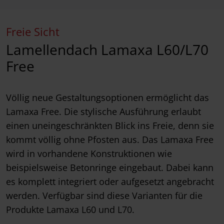
Freie Sicht
Lamellendach Lamaxa L60/L70
Free
Völlig neue Gestaltungsoptionen ermöglicht das
Lamaxa Free. Die stylische Ausführung erlaubt
einen uneingeschränkten Blick ins Freie, denn sie
kommt völlig ohne Pfosten aus. Das Lamaxa Free
wird in vorhandene Konstruktionen wie
beispielsweise Betonringe eingebaut. Dabei kann
es komplett integriert oder aufgesetzt angebracht
werden. Verfügbar sind diese Varianten für die
Produkte Lamaxa L60 und L70.