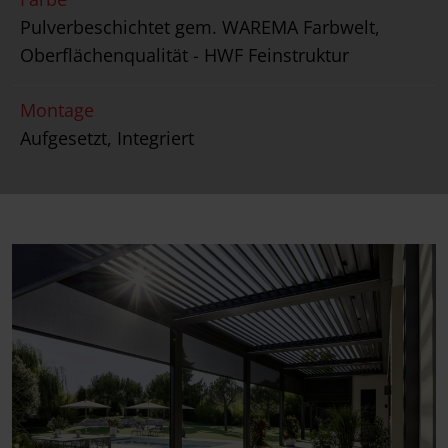
Pulverbeschichtet gem. WAREMA Farbwelt,
Oberflächenqualität - HWF Feinstruktur
Montage
Aufgesetzt, Integriert