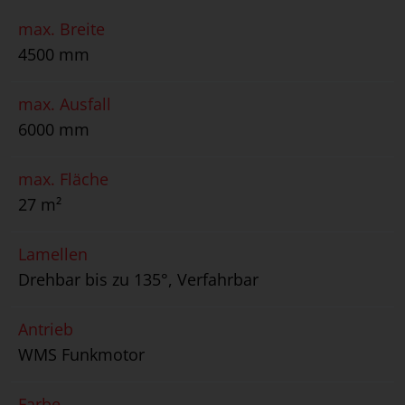
max. Breite
4500 mm
max. Ausfall
6000 mm
max. Fläche
27 m²
Lamellen
Drehbar bis zu 135°, Verfahrbar
Antrieb
WMS Funkmotor
Farbe