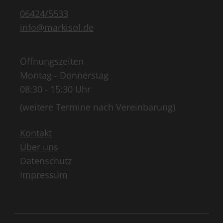
06424/5533
info@markisol.de
Öffnungszeiten
Montag - Donnerstag
08:30 - 15:30 Uhr
(weitere Termine nach Vereinbarung)
Kontakt
Über uns
Datenschutz
Impressum