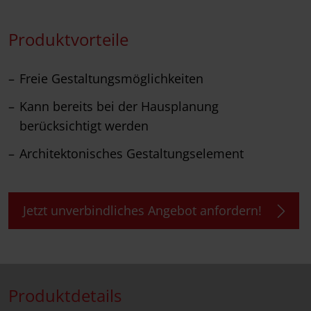
Produktvorteile
Freie Gestaltungsmöglichkeiten
Kann bereits bei der Hausplanung
berücksichtigt werden
Architektonisches Gestaltungselement
Jetzt unverbindliches Angebot anfordern!
Produktdetails