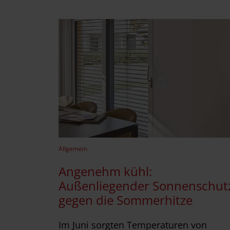
Allgemein
Angenehm kühl:
Außenliegender Sonnenschut
gegen die Sommerhitze
Im Juni sorgten Temperaturen von