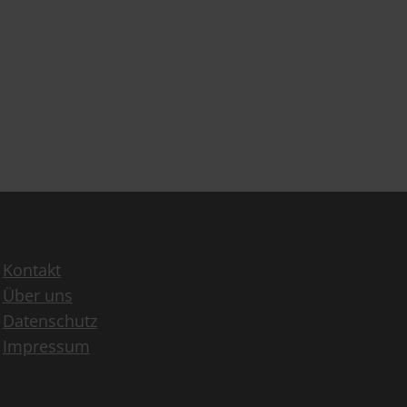
Kontakt
Über uns
Datenschutz
Impressum