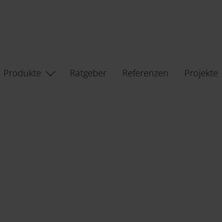
Produkte
Ratgeber
Referenzen
Projekte