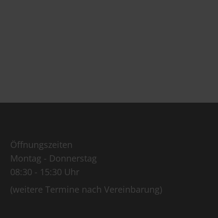
Öffnungszeiten
Montag - Donnerstag
08:30 - 15:30 Uhr
(weitere Termine nach Vereinbarung)