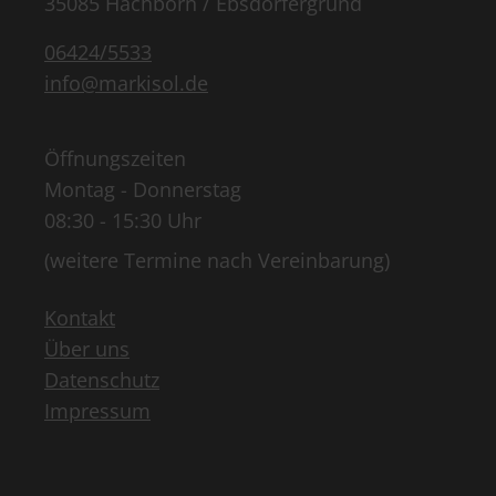
35085 Hachborn / Ebsdorfergrund
06424/5533
info@markisol.de
Öffnungszeiten
Montag - Donnerstag
08:30 - 15:30 Uhr
(weitere Termine nach Vereinbarung)
Kontakt
Über uns
Datenschutz
Impressum