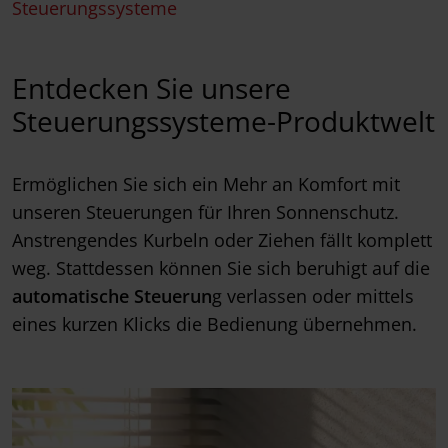
Steuerungssysteme
Entdecken Sie unsere
Steuerungssysteme-Produktwelt
Ermöglichen Sie sich ein Mehr an Komfort mit
unseren Steuerungen für Ihren Sonnenschutz.
Anstrengendes Kurbeln oder Ziehen fällt komplett
weg. Stattdessen können Sie sich beruhigt auf die
automatische Steuerun
g verlassen oder mittels
eines kurzen Klicks die Bedienung übernehmen.