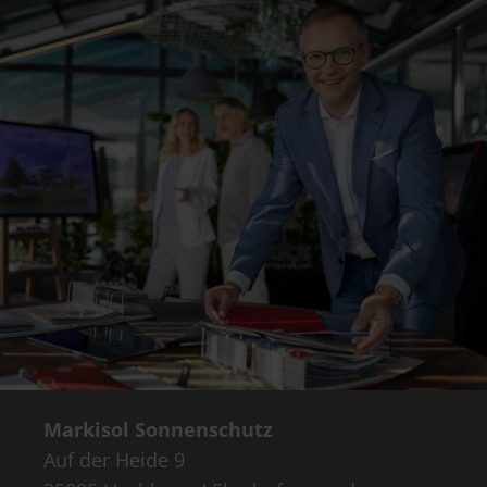
Markisol Sonnenschutz
Auf der Heide 9