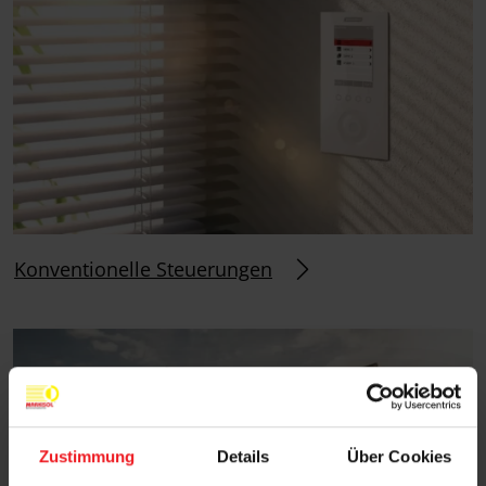
Konventionelle Steuerungen
Zustimmung
Details
Über Cookies