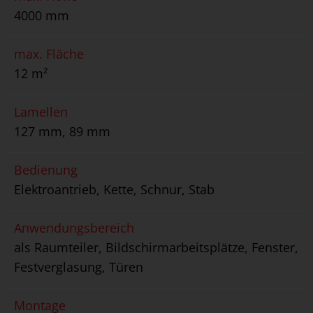
4000 mm
max. Fläche
12 m²
Lamellen
127 mm, 89 mm
Bedienung
Elektroantrieb, Kette, Schnur, Stab
Anwendungsbereich
als Raumteiler, Bildschirmarbeitsplätze, Fenster,
Festverglasung, Türen
Montage