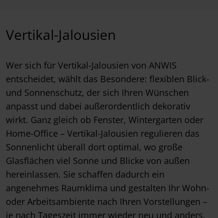
Vertikal-Jalousien
Wer sich für Vertikal-Jalousien von ANWIS
entscheidet, wählt das Besondere: flexiblen Blick-
und Sonnenschutz, der sich Ihren Wünschen
anpasst und dabei außerordentlich dekorativ
wirkt. Ganz gleich ob Fenster, Wintergarten oder
Home-Office – Vertikal-Jalousien regulieren das
Sonnenlicht überall dort optimal, wo große
Glasflächen viel Sonne und Blicke von außen
hereinlassen. Sie schaffen dadurch ein
angenehmes Raumklima und gestalten Ihr Wohn-
oder Arbeitsambiente nach Ihren Vorstellungen –
je nach Tageszeit immer wieder neu und anders.