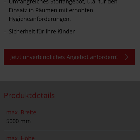
Umfangreiches Stoffangebot, u.a. für den
Einsatz in Räumen mit erhöhten
Hygieneanforderungen.
Sicherheit für Ihre Kinder
Jetzt unverbindliches Angebot anfordern!
Produktdetails
max. Breite
5000 mm
max. Höhe