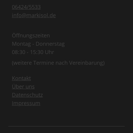
06424/5533
info@markisol.de
Öffnungszeiten
Montag - Donnerstag
08:30 - 15:30 Uhr
(weitere Termine nach Vereinbarung)
Kontakt
Über uns
Datenschutz
Impressum