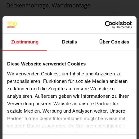
Deckenmontage, Wandmontage
Hinweis
größere Anlagen auf Anfrage
Zustimmung
Details
Über Cookies
Diese Webseite verwendet Cookies
Wir verwenden Cookies, um Inhalte und Anzeigen zu
personalisieren, Funktionen für soziale Medien anbieten
zu können und die Zugriffe auf unsere Website zu
analysieren. Außerdem geben wir Informationen zu Ihrer
Verwendung unserer Website an unsere Partner für
soziale Medien, Werbung und Analysen weiter. Unsere
Partner führen diese Informationen möglicherweise mit
weiteren Daten zusammen, die Sie ihnen bereitgestellt
haben oder die sie im Rahmen Ihrer Nutzung der Dienste