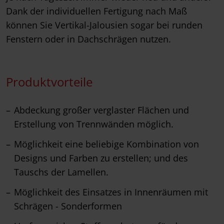
Dank der individuellen Fertigung nach Maß
können Sie Vertikal-Jalousien sogar bei runden
Fenstern oder in Dachschrägen nutzen.
Produktvorteile
Abdeckung großer verglaster Flächen und
Erstellung von Trennwänden möglich.
Möglichkeit eine beliebige Kombination von
Designs und Farben zu erstellen; und des
Tauschs der Lamellen.
Möglichkeit des Einsatzes in Innenräumen mit
Schrägen - Sonderformen