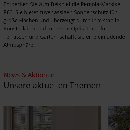
Entdecken Sie zum Beispiel die Pergola-Markise
P60. Sie bietet zuverlässigen Sonnenschutz für
große Flächen und überzeugt durch ihre stabile
Konstruktion und moderne Optik. Ideal für
Terrassen und Gärten, schafft sie eine einladende
Atmosphäre.
News & Aktionen
Unsere aktuellen Themen