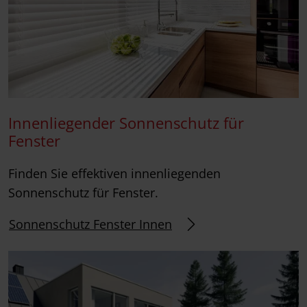
Innenliegender Sonnenschutz für
Fenster
Finden Sie effektiven innenliegenden
Sonnenschutz für Fenster.
Sonnenschutz Fenster Innen