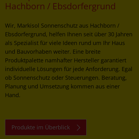
Hachborn / Ebsdorfergrund
Wir, Markisol Sonnenschutz aus Hachborn /
Ebsdorfergrund, helfen Ihnen seit über 30 Jahren
als Spezialist für viele Ideen rund um Ihr Haus
und Bauvorhaben weiter. Eine breite
Produktpalette namhafter Hersteller garantiert
individuelle Lösungen für jede Anforderung. Egal
ob Sonnenschutz oder Steuerungen. Beratung,
Planung und Umsetzung kommen aus einer
Hand.
Produkte im Überblick