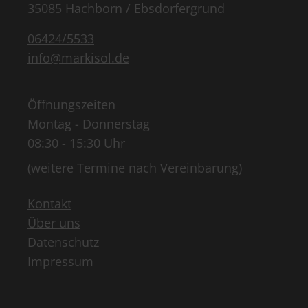
35085 Hachborn / Ebsdorfergrund
06424/5533
info@markisol.de
Öffnungszeiten
Montag - Donnerstag
08:30 - 15:30 Uhr
(weitere Termine nach Vereinbarung)
Kontakt
Über uns
Datenschutz
Impressum