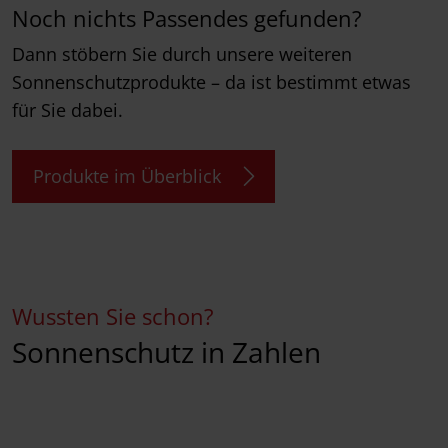
Noch nichts Passendes gefunden?
Dann stöbern Sie durch unsere weiteren
Sonnenschutzprodukte – da ist bestimmt etwas
für Sie dabei.
Produkte im Überblick
Wussten Sie schon?
Sonnenschutz in Zahlen