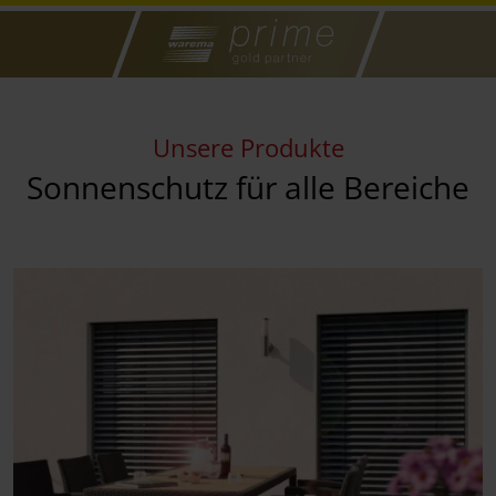
Unsere Produkte
Sonnenschutz für alle Bereiche