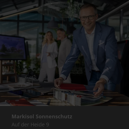
Markisol Sonnenschutz
Auf der Heide 9