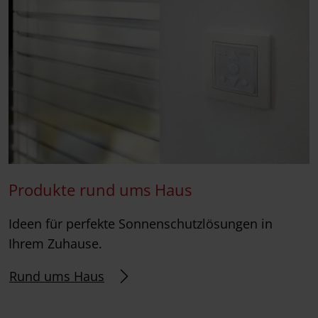
Produkte rund ums Haus
Ideen für perfekte Sonnenschutzlösungen in
Ihrem Zuhause.
Rund ums Haus