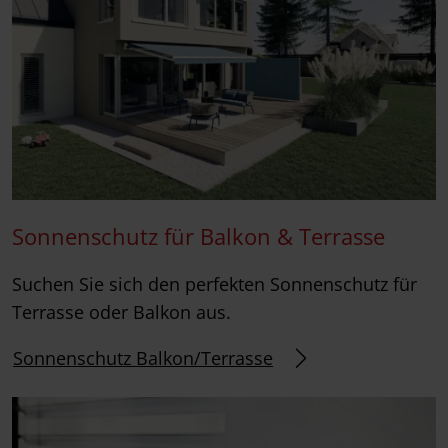
Sonnenschutz für Balkon & Terrasse
Suchen Sie sich den perfekten Sonnenschutz für
Terrasse oder Balkon aus.
Sonnenschutz Balkon/Terrasse