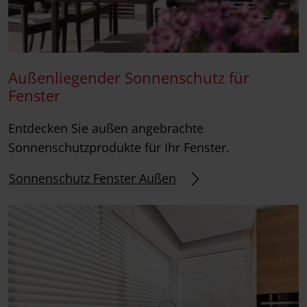
Außenliegender Sonnenschutz für
Fenster
Entdecken Sie außen angebrachte
Sonnenschutzprodukte für Ihr Fenster.
Sonnenschutz Fenster Außen