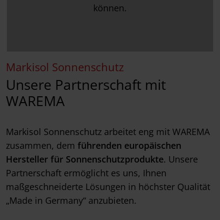
können.
Markisol Sonnenschutz
Unsere Partnerschaft mit
WAREMA
Markisol Sonnenschutz arbeitet eng mit WAREMA
zusammen, dem
führenden europäischen
Hersteller für Sonnenschutzprodukte
. Unsere
Partnerschaft ermöglicht es uns, Ihnen
maßgeschneiderte Lösungen in höchster Qualität
„Made in Germany“ anzubieten.