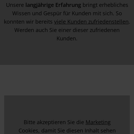
Unsere
langjährige Erfahrung
bringt erhebliches
Wissen und Gespür für Kunden mit sich. So
konnten wir bereits
viele Kunden zufriedenstellen
.
Werden auch Sie einer dieser zufriedenen
Kunden.
Bitte akzeptieren Sie die
Marketing
Cookies, damit Sie diesen Inhalt sehen