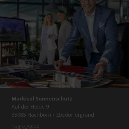
Markisol Sonnenschutz
Auf der Heide 9
35085 Hachborn / Ebsdorfergrund
06424/5533