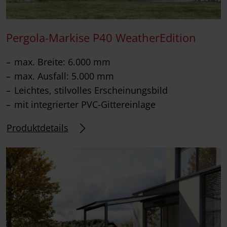
Pergola-Markise P40 WeatherEdition
max. Breite: 6.000 mm
max. Ausfall: 5.000 mm
Leichtes, stilvolles Erscheinungsbild
mit integrierter PVC-Gittereinlage
Produktdetails