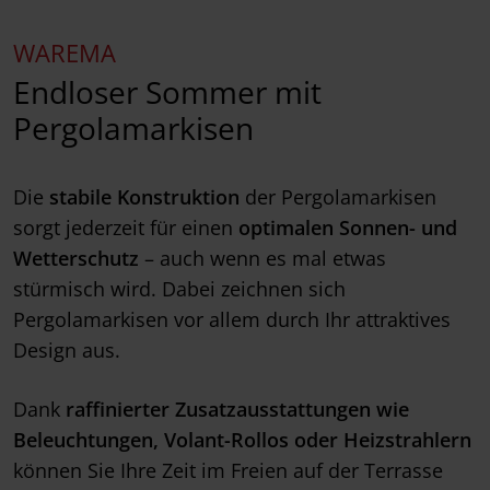
WAREMA
Endloser Sommer mit
Pergolamarkisen
Die
stabile Konstruktion
der Pergolamarkisen
sorgt jederzeit für einen
optimalen Sonnen- und
Wetterschutz
– auch wenn es mal etwas
stürmisch wird. Dabei zeichnen sich
Pergolamarkisen vor allem durch Ihr attraktives
Design aus.
Dank
raffinierter Zusatzausstattungen wie
Beleuchtungen, Volant-Rollos oder Heizstrahlern
können Sie Ihre Zeit im Freien auf der Terrasse