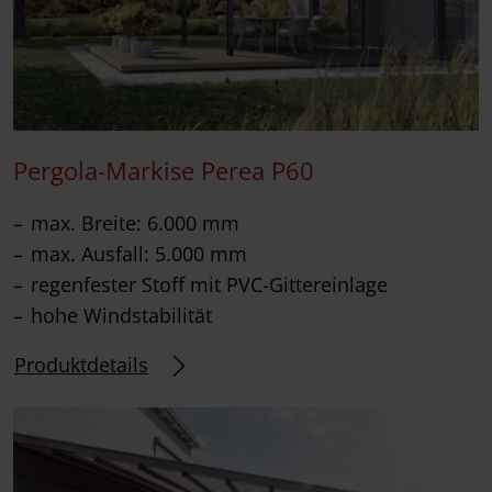
Pergola-Markise Perea P60
max. Breite: 6.000 mm
max. Ausfall: 5.000 mm
regenfester Stoff mit PVC-Gittereinlage
hohe Windstabilität
Produktdetails