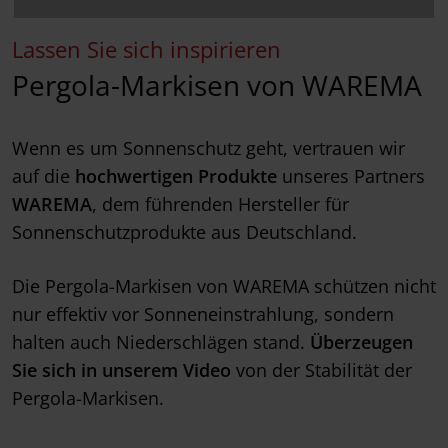
Lassen Sie sich inspirieren
Pergola-Markisen von WAREMA
Wenn es um Sonnenschutz geht, vertrauen wir
auf die
hochwertigen Produkte
unseres Partners
WAREMA
, dem führenden Hersteller für
Sonnenschutzprodukte aus Deutschland.
Die Pergola-Markisen von WAREMA schützen nicht
nur effektiv vor Sonneneinstrahlung, sondern
halten auch Niederschlägen stand.
Überzeugen
Sie sich in unserem Video
von der Stabilität der
Pergola-Markisen.