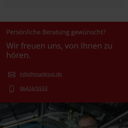
Persönliche Beratung gewünscht?
Wir freuen uns, von Ihnen zu
hören.
info@markisol.de
06424/5533