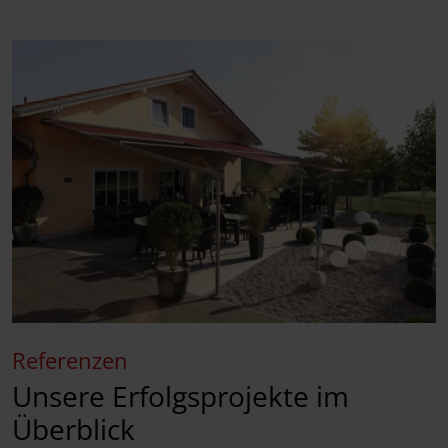
Referenzen
Unsere Erfolgsprojekte im
Überblick