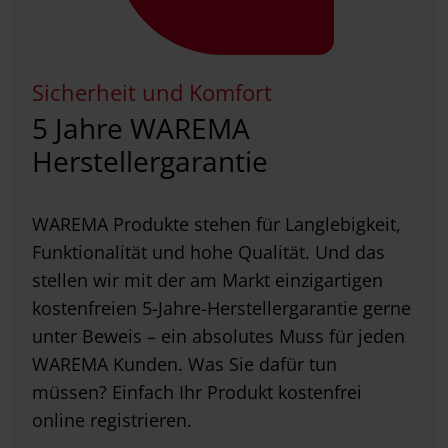
Sicherheit und Komfort
5 Jahre WAREMA
Herstellergarantie
WAREMA Produkte stehen für Langlebigkeit,
Funktionalität und hohe Qualität. Und das
stellen wir mit der am Markt einzigartigen
kostenfreien 5-Jahre-Herstellergarantie gerne
unter Beweis – ein absolutes Muss für jeden
WAREMA Kunden. Was Sie dafür tun
müssen? Einfach Ihr Produkt kostenfrei
online registrieren.