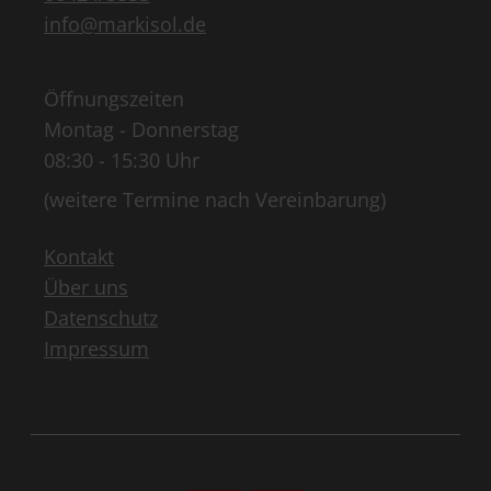
info@markisol.de
Öffnungszeiten
Montag - Donnerstag
08:30 - 15:30 Uhr
(weitere Termine nach Vereinbarung)
Kontakt
Über uns
Datenschutz
Impressum