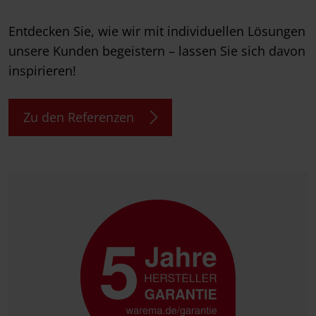
Entdecken Sie, wie wir mit individuellen Lösungen
unsere Kunden begeistern – lassen Sie sich davon
inspirieren!
Zu den Referenzen