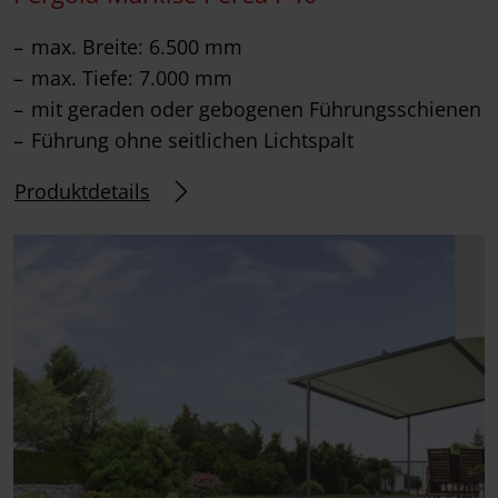
max. Breite: 6.500 mm
max. Tiefe: 7.000 mm
mit geraden oder gebogenen Führungsschienen
Führung ohne seitlichen Lichtspalt
Produktdetails