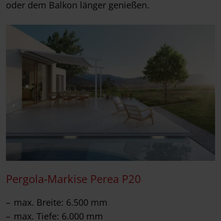
oder dem Balkon länger genießen.
Pergola-Markise Perea P20
max. Breite: 6.500 mm
max. Tiefe: 6.000 mm