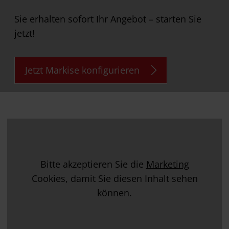
Sie erhalten sofort Ihr Angebot – starten Sie
jetzt!
Jetzt Markise konfigurieren
Bitte akzeptieren Sie die
Marketing
Cookies, damit Sie diesen Inhalt sehen
können.