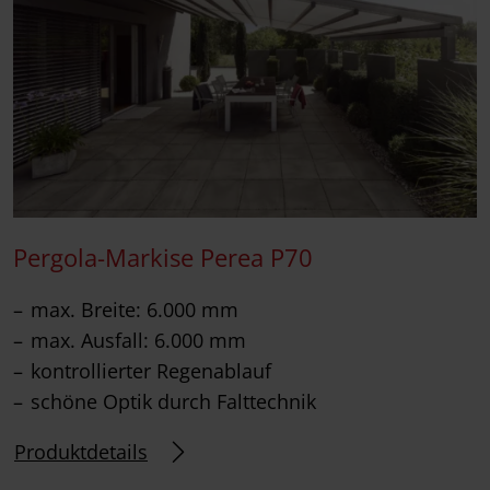
Pergola-Markise Perea P70
max. Breite: 6.000 mm
max. Ausfall: 6.000 mm
kontrollierter Regenablauf
schöne Optik durch Falttechnik
Produktdetails