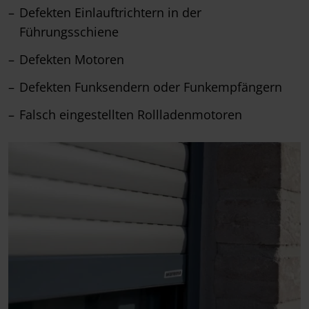
Defekten Einlauftrichtern in der
Führungsschiene
Defekten Motoren
Defekten Funksendern oder Funkempfängern
Falsch eingestellten Rollladenmotoren