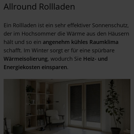
Allround Rollladen
Ein Rollladen ist ein sehr effektiver Sonnenschutz,
der im Hochsommer die Wärme aus den Häusern
hält und so ein
angenehm kühles Raumklima
schafft. Im Winter sorgt er für eine spürbare
Wärmeisolierung
, wodurch Sie
Heiz- und
Energiekosten einsparen
.