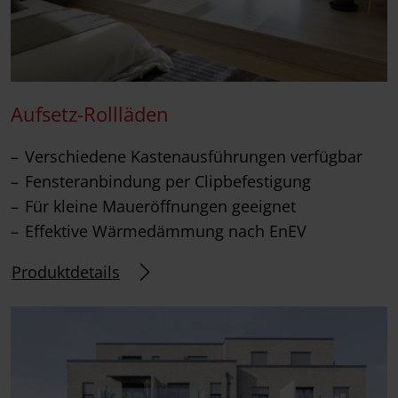
Aufsetz-Rollläden
Verschiedene Kastenausführungen verfügbar
Fensteranbindung per Clipbefestigung
Für kleine Maueröffnungen geeignet
Effektive Wärmedämmung nach EnEV
Produktdetails