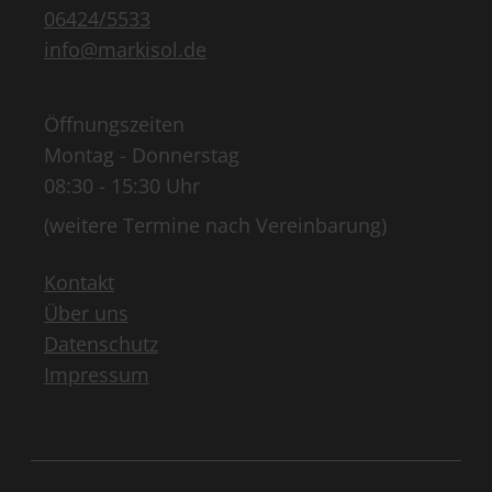
06424/5533
info@markisol.de
Öffnungszeiten
Montag - Donnerstag
08:30 - 15:30 Uhr
(weitere Termine nach Vereinbarung)
Kontakt
Über uns
Datenschutz
Impressum