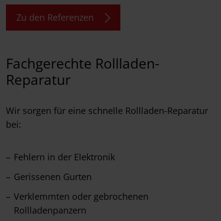
Zu den Referenzen
Fachgerechte Rollladen-
Reparatur
Wir sorgen für eine schnelle Rollladen-Reparatur
bei:
Fehlern in der Elektronik
Gerissenen Gurten
Verklemmten oder gebrochenen
Rollladenpanzern