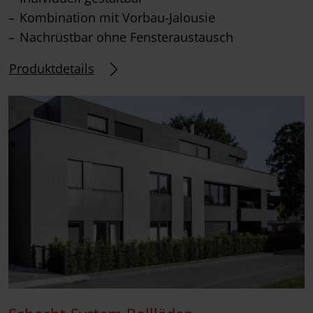
Kombination mit Vorbau-Jalousie
Nachrüstbar ohne Fensteraustausch
Produktdetails