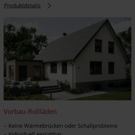
Produktdetails
Vorbau-Rollläden
Keine Wärmebrücken oder Schallprobleme
Individuell gestaltbar