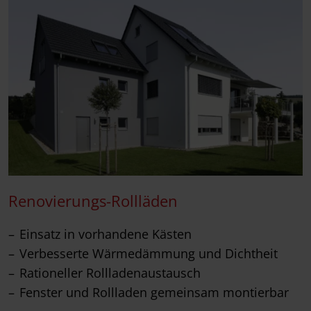
Renovierungs-Rollläden
Einsatz in vorhandene Kästen
Verbesserte Wärmedämmung und Dichtheit
Rationeller Rollladenaustausch
Fenster und Rollladen gemeinsam montierbar