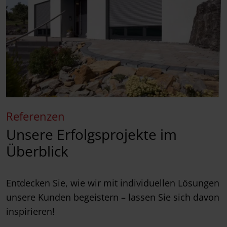
Referenzen
Unsere Erfolgsprojekte im
Überblick
Entdecken Sie, wie wir mit individuellen Lösungen
unsere Kunden begeistern – lassen Sie sich davon
inspirieren!