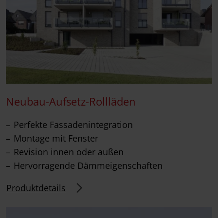
Neubau-Aufsetz-Rollläden
Perfekte Fassadenintegration
Montage mit Fenster
Revision innen oder außen
Hervorragende Dämmeigenschaften
Produktdetails