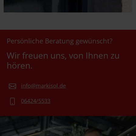
Persönliche Beratung gewünscht?
Wir freuen uns, von Ihnen zu
hören.
info@markisol.de
06424/5533