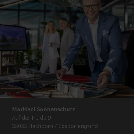
Markisol Sonnenschutz
Auf der Heide 9
35085 Hachborn / Ebsdorfergrund