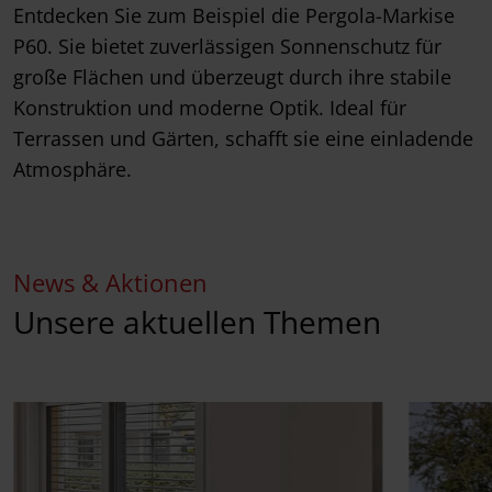
Entdecken Sie zum Beispiel die Pergola-Markise
P60. Sie bietet zuverlässigen Sonnenschutz für
große Flächen und überzeugt durch ihre stabile
Konstruktion und moderne Optik. Ideal für
Terrassen und Gärten, schafft sie eine einladende
Atmosphäre.
News & Aktionen
Unsere aktuellen Themen