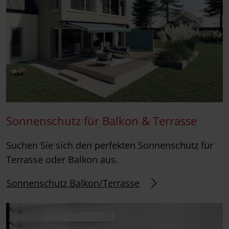
Sonnenschutz für Balkon & Terrasse
Suchen Sie sich den perfekten Sonnenschutz für
Terrasse oder Balkon aus.
Sonnenschutz Balkon/Terrasse