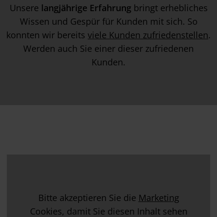
Unsere
langjährige Erfahrung
bringt erhebliches
Wissen und Gespür für Kunden mit sich. So
konnten wir bereits
viele Kunden zufriedenstellen
.
Werden auch Sie einer dieser zufriedenen
Kunden.
Bitte akzeptieren Sie die
Marketing
Cookies, damit Sie diesen Inhalt sehen