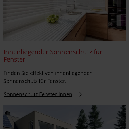
Innenliegender Sonnenschutz für
Fenster
Finden Sie effektiven innenliegenden
Sonnenschutz für Fenster.
Sonnenschutz Fenster Innen