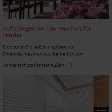
Außenliegender Sonnenschutz für
Fenster
Entdecken Sie außen angebrachte
Sonnenschutzprodukte für Ihr Fenster.
Sonnenschutz Fenster Außen