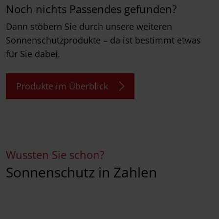
Noch nichts Passendes gefunden?
Dann stöbern Sie durch unsere weiteren
Sonnenschutzprodukte – da ist bestimmt etwas
für Sie dabei.
Produkte im Überblick
Wussten Sie schon?
Sonnenschutz in Zahlen