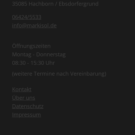
35085 Hachborn / Ebsdorfergrund
06424/5533
info@markisol.de
Öffnungszeiten
Montag - Donnerstag
08:30 - 15:30 Uhr
(weitere Termine nach Vereinbarung)
Kontakt
Über uns
Datenschutz
Impressum