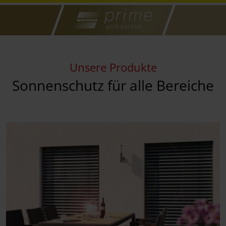
Unsere Produkte
Sonnenschutz für alle Bereiche