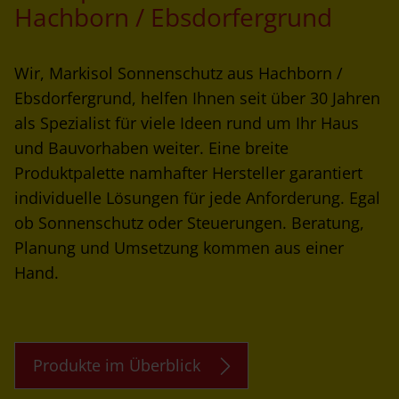
Hachborn / Ebsdorfergrund
Wir, Markisol Sonnenschutz aus Hachborn /
Ebsdorfergrund, helfen Ihnen seit über 30 Jahren
als Spezialist für viele Ideen rund um Ihr Haus
und Bauvorhaben weiter. Eine breite
Produktpalette namhafter Hersteller garantiert
individuelle Lösungen für jede Anforderung. Egal
ob Sonnenschutz oder Steuerungen. Beratung,
Planung und Umsetzung kommen aus einer
Hand.
Produkte im Überblick