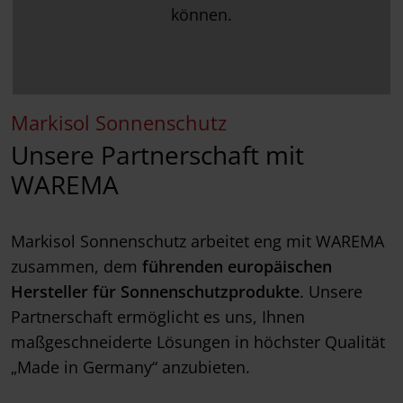
können.
Markisol Sonnenschutz
Unsere Partnerschaft mit
WAREMA
Markisol Sonnenschutz arbeitet eng mit WAREMA
zusammen, dem
führenden europäischen
Hersteller für Sonnenschutzprodukte
. Unsere
Partnerschaft ermöglicht es uns, Ihnen
maßgeschneiderte Lösungen in höchster Qualität
„Made in Germany“ anzubieten.