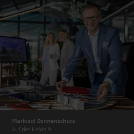
Markisol Sonnenschutz
Auf der Heide 9