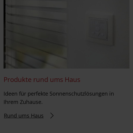
Produkte rund ums Haus
Ideen für perfekte Sonnenschutzlösungen in
Ihrem Zuhause.
Rund ums Haus