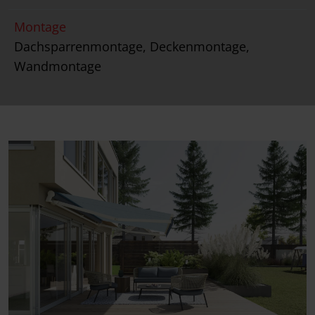
Montage
Dachsparrenmontage, Deckenmontage,
Wandmontage