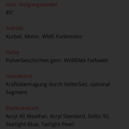
max. Neigungswinkel
85°
Antrieb
Kurbel, Motor, WMS Funkmotor
Farbe
Pulverbeschichtet gem. WAREMA Farbwelt
Gelenkarm
Kraftübertragung durch Kette/Seil, optional
Segment
Markisentuch
Acryl All Weather, Acryl Standard, Soltis 92,
Starlight Blue, Twilight Pearl