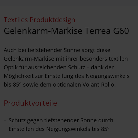
Textiles Produktdesign
Gelenkarm-Markise Terrea G60
Auch bei tiefstehender Sonne sorgt diese
Gelenkarm-Markise mit ihrer besonders textilen
Optik für ausreichenden Schutz – dank der
Möglichkeit zur Einstellung des Neigungswinkels
bis 85° sowie dem optionalen Volant-Rollo.
Produktvorteile
Schutz gegen tiefstehender Sonne durch
Einstellen des Neigungswinkels bis 85°