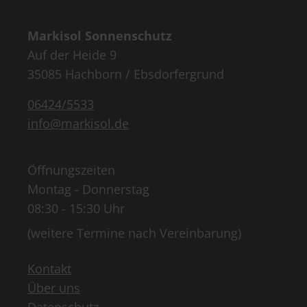
Markisol Sonnenschutz
Auf der Heide 9
35085 Hachborn / Ebsdorfergrund
06424/5533
info@markisol.de
Öffnungszeiten
Montag - Donnerstag
08:30 - 15:30 Uhr
(weitere Termine nach Vereinbarung)
Kontakt
Über uns
Datenschutz