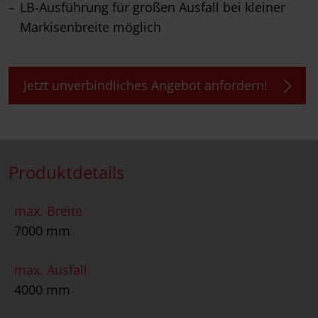
LB-Ausführung für großen Ausfall bei kleiner
Markisenbreite möglich
Jetzt unverbindliches Angebot anfordern!
Produktdetails
max. Breite
7000 mm
max. Ausfall
4000 mm