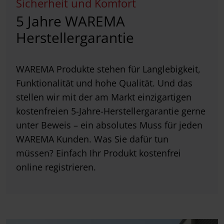
Sicherheit und Komfort
5 Jahre WAREMA
Herstellergarantie
WAREMA Produkte stehen für Langlebigkeit,
Funktionalität und hohe Qualität. Und das
stellen wir mit der am Markt einzigartigen
kostenfreien 5-Jahre-Herstellergarantie gerne
unter Beweis – ein absolutes Muss für jeden
WAREMA Kunden. Was Sie dafür tun
müssen? Einfach Ihr Produkt kostenfrei
online registrieren.