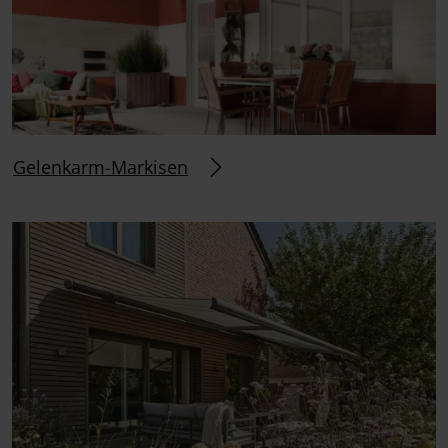
Gelenkarm-Markisen