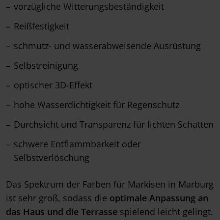
vorzügliche Witterungsbeständigkeit
Reißfestigkeit
schmutz- und wasserabweisende Ausrüstung
Selbstreinigung
optischer 3D-Effekt
hohe Wasserdichtigkeit für Regenschutz
Durchsicht und Transparenz für lichten Schatten
schwere Entflammbarkeit oder
Selbstverlöschung
Das Spektrum der Farben für Markisen in Marburg
ist sehr groß, sodass die
optimale Anpassung an
das Haus und die Terrasse
spielend leicht gelingt.