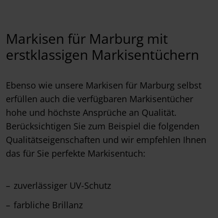
Markisen für Marburg mit
erstklassigen Markisentüchern
Ebenso wie unsere Markisen für Marburg selbst
erfüllen auch die verfügbaren Markisentücher
hohe und höchste Ansprüche an Qualität.
Berücksichtigen Sie zum Beispiel die folgenden
Qualitätseigenschaften und wir empfehlen Ihnen
das für Sie perfekte Markisentuch:
zuverlässiger UV-Schutz
farbliche Brillanz