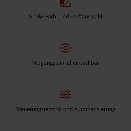
Große Farb- und Stoffauswahl
Neigungswinkel einstellbar
Steuerungstechnik und Automatisierung