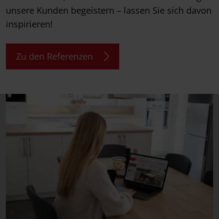
unsere Kunden begeistern – lassen Sie sich davon
inspirieren!
Zu den Referenzen