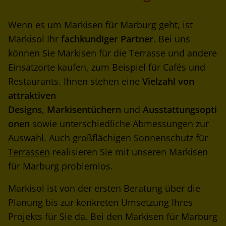
Wenn es um Markisen für Marburg geht, ist
Markisol Ihr
fachkundiger Partner
. Bei uns
können Sie Markisen für die Terrasse und andere
Einsatzorte kaufen, zum Beispiel für Cafés und
Restaurants. Ihnen stehen eine
Vielzahl von
attraktiven
Designs
,
Markisentüchern
und
Ausstattungsopti
onen
sowie unterschiedliche Abmessungen zur
Auswahl. Auch großflächigen
Sonnenschutz für
Terrassen
realisieren Sie mit unseren Markisen
für Marburg problemlos.
Markisol ist von der ersten Beratung über die
Planung bis zur konkreten Umsetzung Ihres
Projekts für Sie da. Bei den Markisen für Marburg