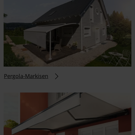
Pergola-Markisen