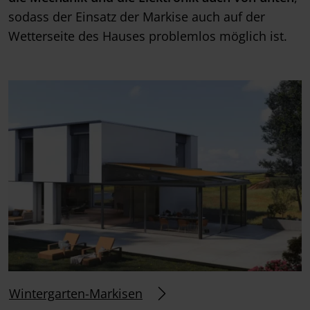
sodass der Einsatz der Markise auch auf der
Wetterseite des Hauses problemlos möglich ist.
Wintergarten-Markisen