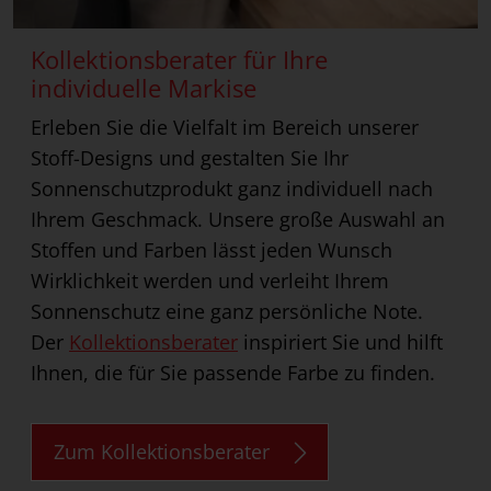
Kollektionsberater für Ihre
individuelle Markise
Erleben Sie die Vielfalt im Bereich unserer
Stoff-Designs und gestalten Sie Ihr
Sonnenschutzprodukt ganz individuell nach
Ihrem Geschmack. Unsere große Auswahl an
Stoffen und Farben lässt jeden Wunsch
Wirklichkeit werden und verleiht Ihrem
Sonnenschutz eine ganz persönliche Note.
Der
Kollektionsberater
inspiriert Sie und hilft
Ihnen, die für Sie passende Farbe zu finden.
Zum Kollektionsberater