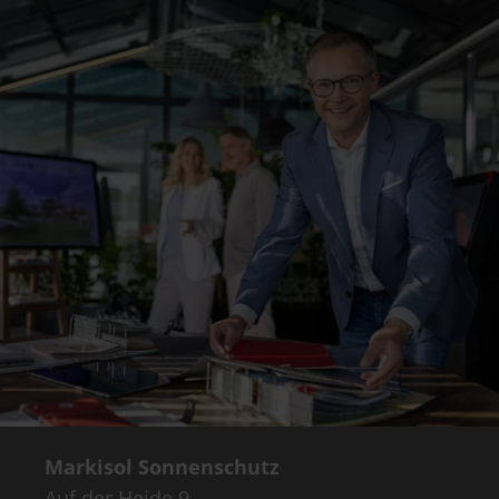
Markisol Sonnenschutz
Auf der Heide 9