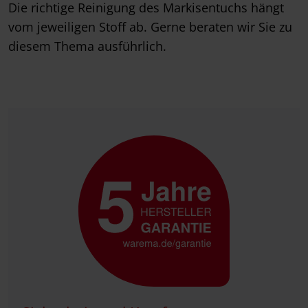
Die richtige Reinigung des Markisentuchs hängt
vom jeweiligen Stoff ab. Gerne beraten wir Sie zu
diesem Thema ausführlich.