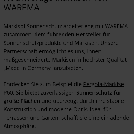
WAREMA
Markisol Sonnenschutz arbeitet eng mit WAREMA
zusammen,
dem führenden Hersteller
für
Sonnenschutzprodukte und Markisen. Unsere
Partnerschaft ermöglicht es uns, Ihnen
maßgeschneiderte Markisen in höchster Qualität
„Made in Germany“ anzubieten.
Entdecken Sie zum Beispiel die
Pergola-Markise
P60
. Sie bietet zuverlässigen
Sonnenschutz für
große Flächen
und überzeugt durch ihre stabile
Konstruktion und moderne Optik. Ideal für
Terrassen und Gärten, schafft sie eine einladende
Atmosphäre.