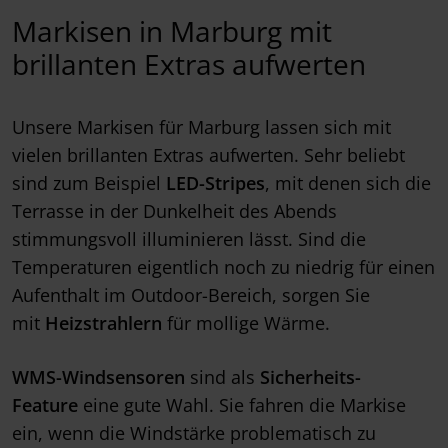
Markisen in Marburg mit
brillanten Extras aufwerten
Unsere Markisen für Marburg lassen sich mit
vielen brillanten Extras aufwerten. Sehr beliebt
sind zum Beispiel
LED-Stripes
, mit denen sich die
Terrasse in der Dunkelheit des Abends
stimmungsvoll illuminieren lässt. Sind die
Temperaturen eigentlich noch zu niedrig für einen
Aufenthalt im Outdoor-Bereich, sorgen Sie
mit
Heizstrahlern
für mollige Wärme.
WMS-Windsensoren
sind als
Sicherheits-
Feature
eine gute Wahl. Sie fahren die Markise
ein, wenn die Windstärke problematisch zu