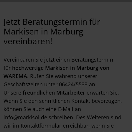
Jetzt Beratungstermin für
Markisen in Marburg
vereinbaren!
Vereinbaren Sie jetzt einen Beratungstermin
für
hochwertige Markisen in Marburg von
WAREMA
. Rufen Sie während unserer
Geschäftszeiten unter 06424/5533 an.
Unsere
freundlichen Mitarbeiter
erwarten Sie.
Wenn Sie den schriftlichen Kontakt bevorzugen,
können Sie auch eine E-Mail an
info@markisol.de schreiben. Des Weiteren sind
wir im
Kontaktformular
erreichbar, wenn Sie