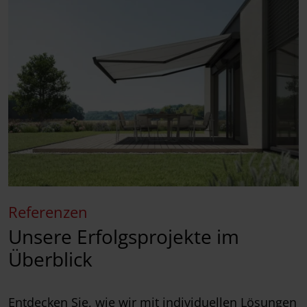
Referenzen
Unsere Erfolgsprojekte im
Überblick
Entdecken Sie, wie wir mit individuellen Lösungen