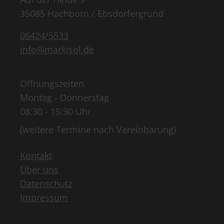
35085 Hachborn / Ebsdorfergrund
06424/5533
info@markisol.de
Öffnungszeiten
Montag - Donnerstag
08:30 - 15:30 Uhr
(weitere Termine nach Vereinbarung)
Kontakt
Über uns
Datenschutz
Impressum