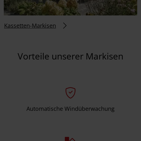
Kassetten-Markisen
Vorteile unserer Markisen
Automatische Windüberwachung