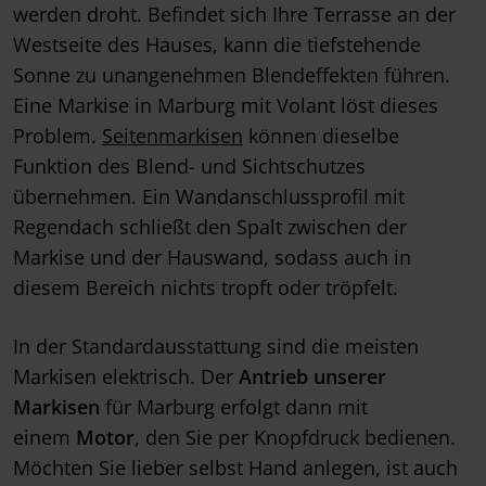
werden droht. Befindet sich Ihre Terrasse an der
Westseite des Hauses, kann die tiefstehende
Sonne zu unangenehmen Blendeffekten führen.
Eine Markise in Marburg mit Volant löst dieses
Problem.
Seitenmarkisen
können dieselbe
Funktion des Blend- und Sichtschutzes
übernehmen. Ein Wandanschlussprofil mit
Regendach schließt den Spalt zwischen der
Markise und der Hauswand, sodass auch in
diesem Bereich nichts tropft oder tröpfelt.
In der Standardausstattung sind die meisten
Markisen elektrisch. Der
Antrieb unserer
Markisen
für Marburg erfolgt dann mit
einem
Motor
, den Sie per Knopfdruck bedienen.
Möchten Sie lieber selbst Hand anlegen, ist auch