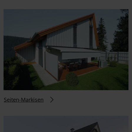
Seiten-Markisen